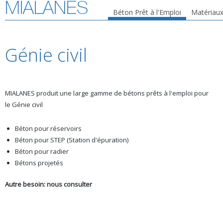
MIALANES
Béton Prêt à l'Emploi
Matériaux
Génie civil
MIALANES produit une large gamme de bétons prêts à l'emploi pour
le Génie civil
Béton pour réservoirs
Béton pour STEP (Station d'épuration)
Béton pour radier
Bétons projetés
Autre besoin: nous consulter