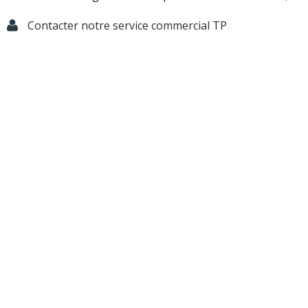
Contacter notre service commercial TP