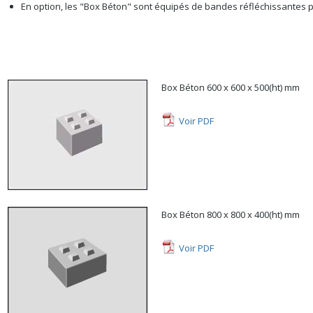
En option, les "Box Béton" sont équipés de bandes réfléchissantes po
Box Béton 600 x 600 x 500(ht) mm
Voir PDF
Box Béton 800 x 800 x 400(ht) mm
Voir PDF