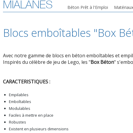
MIALANES
Béton Prêt à l'Emploi
Matériaux
Blocs emboîtables "Box Bé
Avec notre gamme de blocs en béton emboîtables et empi
Inspirés du célèbre de jeu de Lego, les "
Box Béton
" s'embo
CARACTERISTIQUES :
Empilables
Emboîtables
Modulables
Faciles à mettre en place
Robustes
Existent en plusieurs dimensions