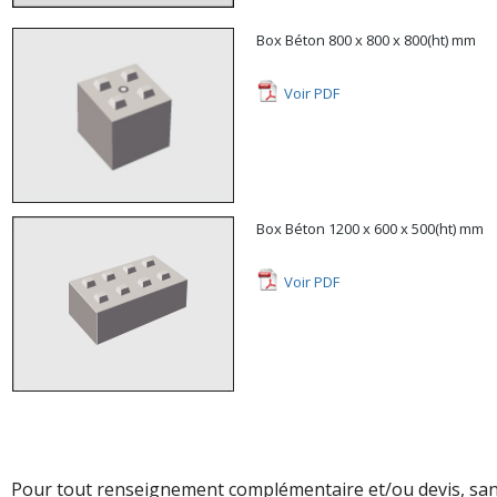
Box Béton 800 x 800 x 800(ht) mm
Voir PDF
Box Béton 1200 x 600 x 500(ht) mm
Voir PDF
Pour tout renseignement complémentaire et/ou devis, s