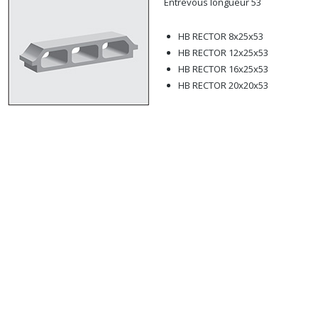
Entrevous longueur 53
HB RECTOR 8x25x53
HB RECTOR 12x25x53
HB RECTOR 16x25x53
HB RECTOR 20x20x53