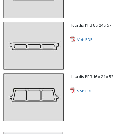
Hourdis PPB 8 x 24 x 57
Voir PDF
Hourdis PPB 16 x 24 x 57
Voir PDF