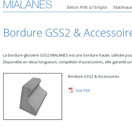
MIALANES
Béton Prêt à l'Emploi
Matériaux
Bordure GSS2 & Accessoir
La bordure-glissière GSS2 MIALANES est une bordure haute, utilisée pou
Disponible en deux longueurs, complétée d'accessoires, elle garantit une
Bordure GSS2 & Accessoires
Voir PDF